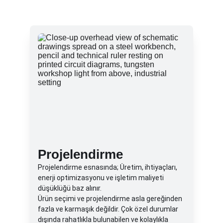
Projelendirme
Projelendirme esnasında; Üretim, ihtiyaçları, 
enerji optimizasyonu ve işletim maliyeti 
düşüklüğü baz alınır. 
Ürün seçimi ve projelendirme asla gereğinden 
fazla ve karmaşık değildir. Çok özel durumlar 
dışında rahatlıkla bulunabilen ve kolaylıkla 