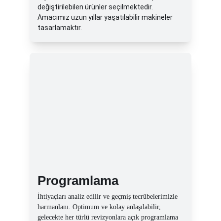
değiştirilebilen ürünler seçilmektedir. 
Amacımız uzun yıllar yaşatılabilir makineler 
tasarlamaktır.
Programlama 
İhtiyaçları analiz edilir ve geçmiş tecrübelerimizle 
harmanlanı. Optimum ve kolay anlaşılabilir, 
gelecekte her türlü revizyonlara açık programlama 