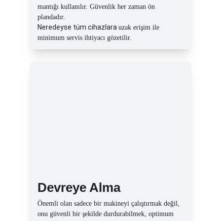
mantığı kullanılır. Güvenlik her zaman ön 
plandadır.
Neredeyse tüm cihazlara 
uzak erişim ile 
minimum servis ihtiyacı gözetilir.
Devreye Alma
Önemli olan sadece bir makineyi çalıştırmak değil, 
onu güvenli bir şekilde durdurabilmek, optimum 